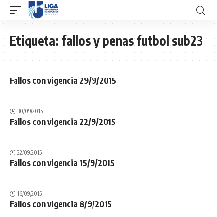
Etiqueta:
fallos y penas futbol sub23
Fallos con vigencia 29/9/2015
30/09/2015
Fallos con vigencia 22/9/2015
22/09/2015
Fallos con vigencia 15/9/2015
16/09/2015
Fallos con vigencia 8/9/2015