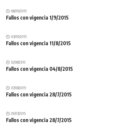
08/09/2015
Fallos con vigencia 1/9/2015
03/09/2015
Fallos con vigencia 11/8/2015
12/08/2015
Fallos con vigencia 04/8/2015
07/08/2015
Fallos con vigencia 28/7/2015
29/07/2015
Fallos con vigencia 28/7/2015