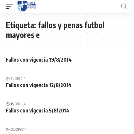
Etiqueta:
fallos y penas futbol
mayores e
Fallos con vigencia 19/8/2014
21/08/2014
Fallos con vigencia 12/8/2014
15/08/2014
Fallos con vigencia 5/8/2014
05/08/2014