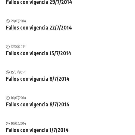
Fallos con vigencia 29/7/2014
29/07/2014
Fallos con vigencia 22/7/2014
22/07/2014
Fallos con vigencia 15/7/2014
15/07/2014
Fallos con vigencia 8/7/2014
10/07/2014
Fallos con vigencia 8/7/2014
10/07/2014
Fallos con vigencia 1/7/2014