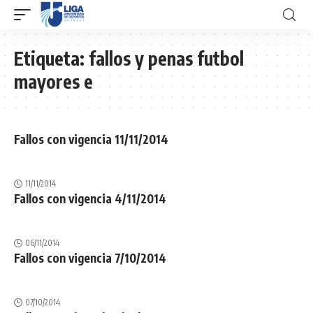
Etiqueta:
fallos y penas futbol
mayores e
Fallos con vigencia 11/11/2014
11/11/2014
Fallos con vigencia 4/11/2014
06/11/2014
Fallos con vigencia 7/10/2014
07/10/2014