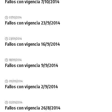
Fallos con vigencia 7/10/2014
07/10/2014
Fallos con vigencia 23/9/2014
23/09/2014
Fallos con vigencia 16/9/2014
18/09/2014
Fallos con vigencia 9/9/2014
09/09/2014
Fallos con vigencia 2/9/2014
02/09/2014
Fallos con vigencia 26/8/2014