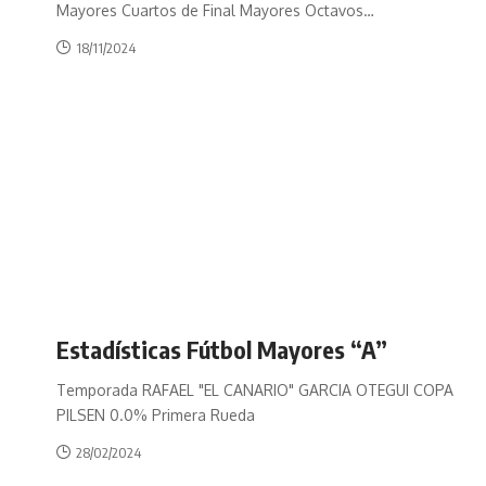
Mayores Cuartos de Final Mayores Octavos
…
18/11/2024
Estadísticas Fútbol Mayores “A”
Temporada RAFAEL "EL CANARIO" GARCIA OTEGUI COPA
PILSEN 0.0% Primera Rueda
28/02/2024