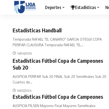
Deportes
Estadísticas
N
Estadísticas Handball
Temporada RAFAEL "EL CANARIO" GARCIA OTEGUI COPA
PERIFAR CLAUSURA Temporada RAFAEL "EL
…
14/04/2026
Estadísticas Fútbol Copa de Campeones
Sub 20
AUSPICIA PERIFAR Sub 20 FINAL Sub 20 Semifinales Sub 20
Cuartos de
…
06/12/2024
Estadísticas Fútbol Copa de Campeones
AUSPICIA PILSEN Mayores Final Mayores Semifinales