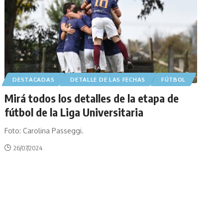
DESTACADAS
DETALLE DE LAS FECHAS
FÚTBOL
Mirá todos los detalles de la etapa de
fútbol de la Liga Universitaria
Foto: Carolina Passeggi.
26/07/2024