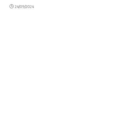
24/09/2024