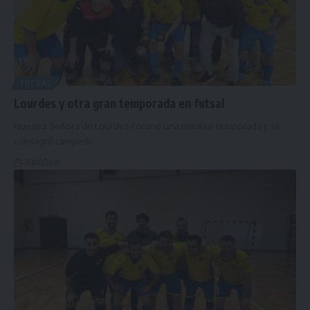
FUTSAL
Lourdes y otra gran temporada en futsal
Nuestra Señora de Lourdes coronó una notable temporada y se
consagró campeón
…
03/10/2019