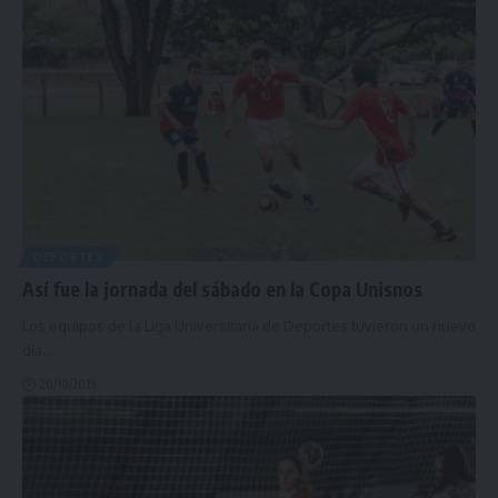
DEPORTES
Así fue la jornada del sábado en la Copa Unisnos
Los equipos de la Liga Universitaria de Deportes tuvieron un nuevo
día
…
20/10/2019