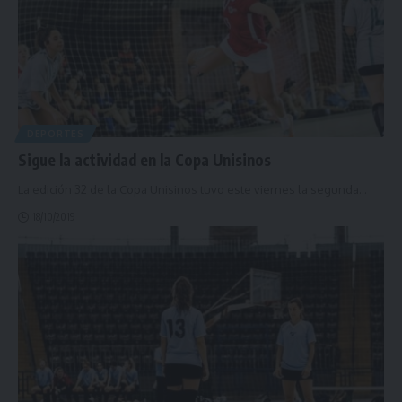
DEPORTES
Sigue la actividad en la Copa Unisinos
La edición 32 de la Copa Unisinos tuvo este viernes la segunda
…
18/10/2019