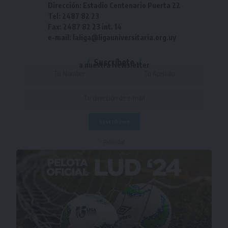
Dirección: Estadio Centenario Puerta 22
Tel: 2487 82 23
Fax: 2487 82 23 int. 14
e-mail: laliga@ligauniversitaria.org.uy
Suscríbete
a nuestra Newsletter
- Publicidad -