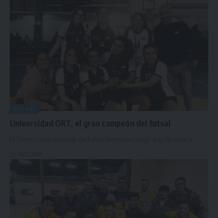
FUTSAL
Universidad ORT, el gran campeón del futsal
El Torneo Universitario de futsal femenino llegó a su fin con la
…
08/10/2019