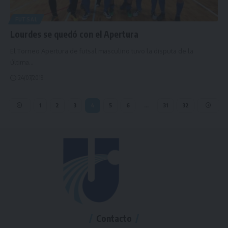
FUTSAL
Lourdes se quedó con el Apertura
El Torneo Apertura de futsal masculino tuvo la disputa de la
última
…
24/07/2019
1
2
3
4
5
6
…
31
32
Contacto