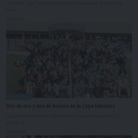
“La Última Copa” tendrá este miércoles la disputa de la tercera
fecha
…
27/11/2019
DEPORTES
Dos de oro y una de bronce en la Copa Unisinos
La Liga Universitaria de Deportes cerró su participación en la
edición 32
…
21/10/2019