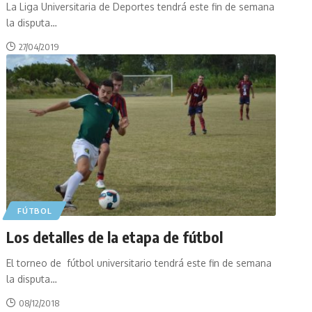
La Liga Universitaria de Deportes tendrá este fin de semana
la disputa
…
27/04/2019
FÚTBOL
Los detalles de la etapa de fútbol
El torneo de fútbol universitario tendrá este fin de semana
la disputa
…
08/12/2018