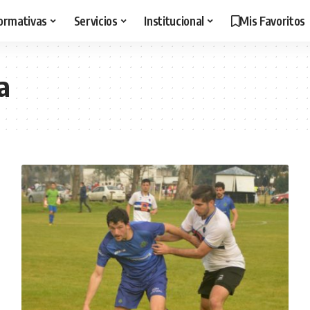
ormativas
Servicios
Institucional
Mis Favoritos
a