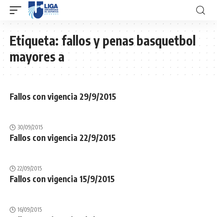
Etiqueta:
fallos y penas basquetbol
mayores a
Fallos con vigencia 29/9/2015
30/09/2015
Fallos con vigencia 22/9/2015
22/09/2015
Fallos con vigencia 15/9/2015
16/09/2015