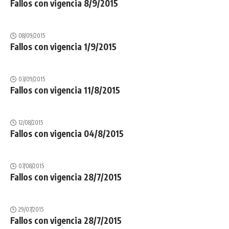
Fallos con vigencia 8/9/2015
08/09/2015
Fallos con vigencia 1/9/2015
03/09/2015
Fallos con vigencia 11/8/2015
12/08/2015
Fallos con vigencia 04/8/2015
07/08/2015
Fallos con vigencia 28/7/2015
29/07/2015
Fallos con vigencia 28/7/2015