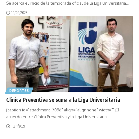
Se acerca el inicio de la temporada oficial de la Liga Universitaria
…
10/04/2023
DEPORTES
Clínica Preventiva se suma a la Liga Universitaria
[caption id="attachment_7096" align="alignnone" width=""]El
acuerdo entre Clínica Preventiva y la Liga Universitaria
…
16/11/2021