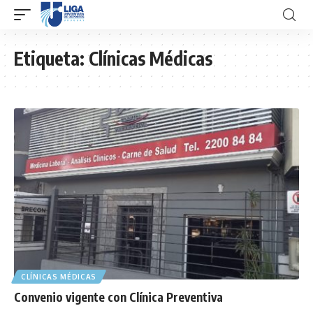
Etiqueta:
Clínicas Médicas
CLÍNICAS MÉDICAS
Convenio vigente con Clínica Preventiva