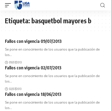
Etiqueta:
basquetbol mayores b
Fallos con vigencia 09/07/2013
Se pone en conocimiento de los usuarios que la publicación de
los
…
09/07/2013
Fallos con vigencia 02/07/2013
Se pone en conocimiento de los usuarios que la publicación de
los
…
02/07/2013
Fallos con vigencia 18/06/2013
Se pone en conocimiento de los usuarios que la publicación de
los
…