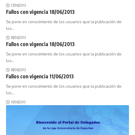
27/06/2013
Fallos con vigencia 18/06/2013
Se pone en conocimiento de los usuarios que la publicación de
los
…
18/06/2013
Fallos con vigencia 18/06/2013
Se pone en conocimiento de los usuarios que la publicación de
los
…
18/06/2013
Fallos con vigencia 11/06/2013
Se pone en conocimiento de los usuarios que la publicación de
los
…
11/06/2013