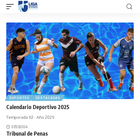
DEPORTES
DESTACADAS
Calendario Deportivo 2025
Temporada 112 - Año 2025
07/03/2024
Tribunal de Penas