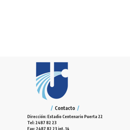
Contacto
Dirección: Estadio Centenario Puerta 22
Tel: 2487 82 23
Fax: 2487 82 23 int. 14