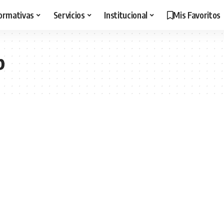
ormativas
Servicios
Institucional
Mis Favoritos
b