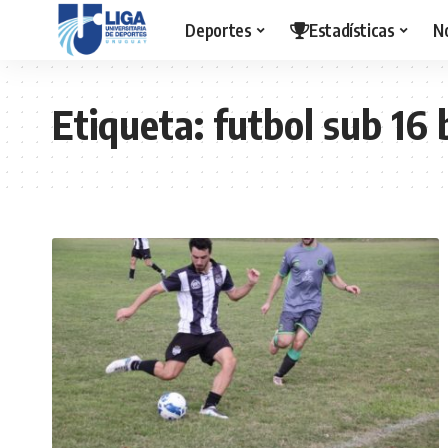
Deportes
Estadísticas
N
Etiqueta:
futbol sub 16 