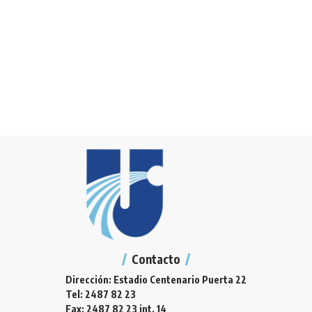
Contacto
Dirección: Estadio Centenario Puerta 22
Tel: 2487 82 23
Fax: 2487 82 23 int. 14