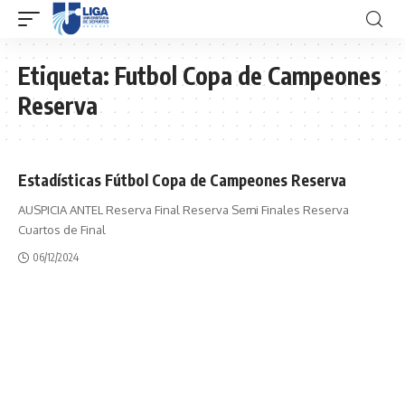
Etiqueta:
Futbol Copa de Campeones
Reserva
Estadísticas Fútbol Copa de Campeones Reserva
AUSPICIA ANTEL Reserva Final Reserva Semi Finales Reserva
Cuartos de Final
06/12/2024