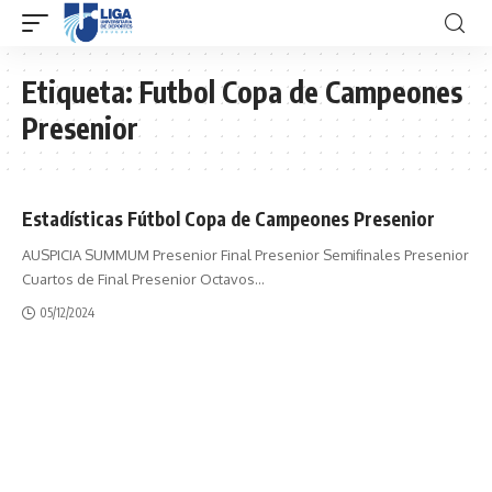
Etiqueta:
Futbol Copa de Campeones
Presenior
Estadísticas Fútbol Copa de Campeones Presenior
AUSPICIA SUMMUM Presenior Final Presenior Semifinales Presenior
Cuartos de Final Presenior Octavos
…
05/12/2024