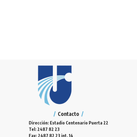
Contacto
Dirección: Estadio Centenario Puerta 22
Tel: 2487 82 23
Fax: 2487 82 23 int. 14