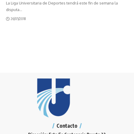
La Liga Universitaria de Deportes tendrá este fin de semana la
disputa
…
26/05/2018
Contacto