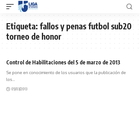
Etiqueta:
fallos y penas futbol sub20
torneo de honor
Control de Habilitaciones del 5 de marzo de 2013
Se pone en conocimiento de los usuarios que la publicación de
los
…
05/03/2013