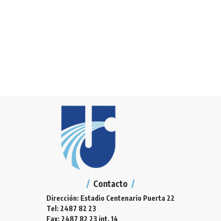
Contacto
Dirección: Estadio Centenario Puerta 22
Tel: 2487 82 23
Fax: 2487 82 23 int. 14