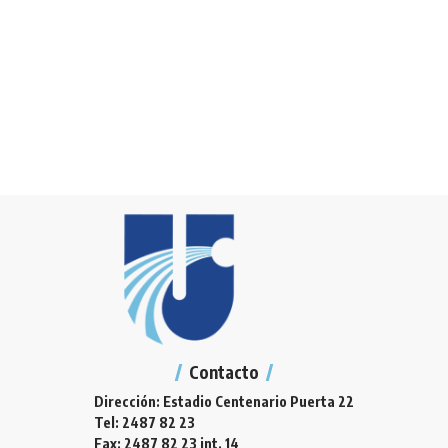
Contacto
Dirección: Estadio Centenario Puerta 22
Tel: 2487 82 23
Fax: 2487 82 23 int. 14