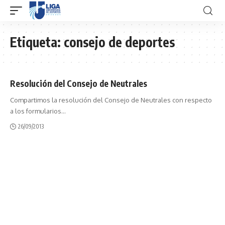
Etiqueta:
consejo de deportes
Resolución del Consejo de Neutrales
Compartimos la resolución del Consejo de Neutrales con respecto
a los formularios
…
26/09/2013