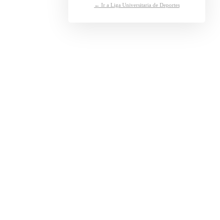
← Ir a Liga Universitaria de Deportes