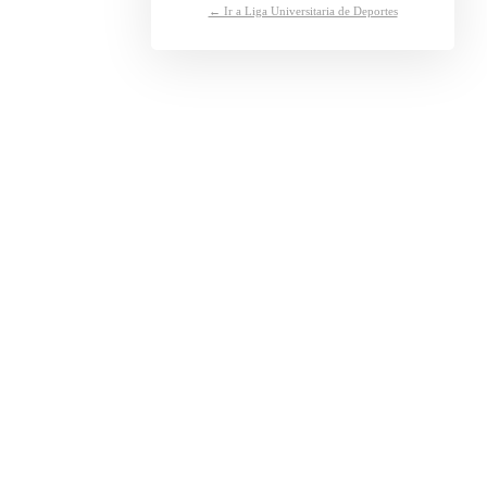
← Ir a Liga Universitaria de Deportes