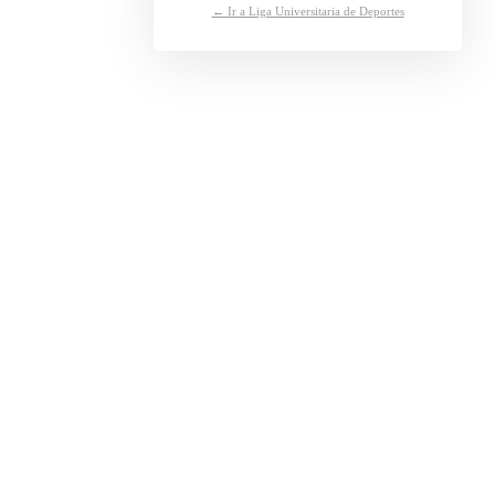
← Ir a Liga Universitaria de Deportes