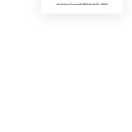
← Ir a Liga Universitaria de Deportes