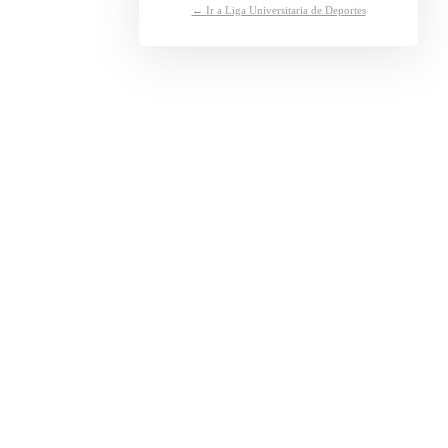
← Ir a Liga Universitaria de Deportes