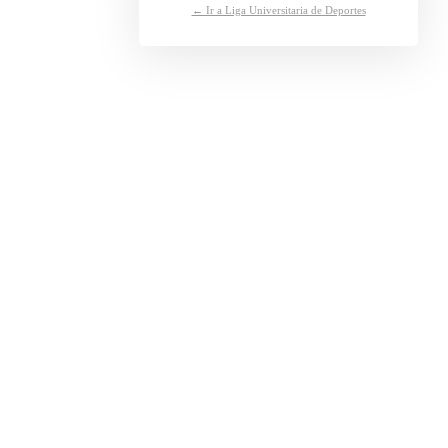
← Ir a Liga Universitaria de Deportes