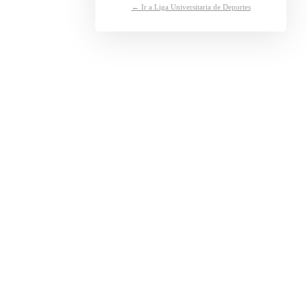
← Ir a Liga Universitaria de Deportes