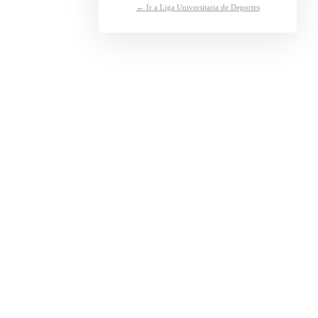
← Ir a Liga Universitaria de Deportes