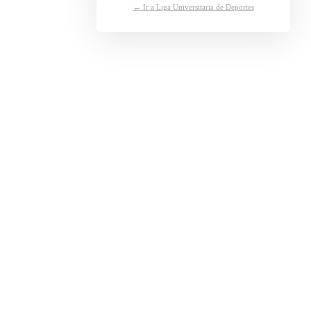
← Ir a Liga Universitaria de Deportes