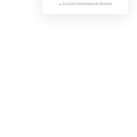
← Ir a Liga Universitaria de Deportes