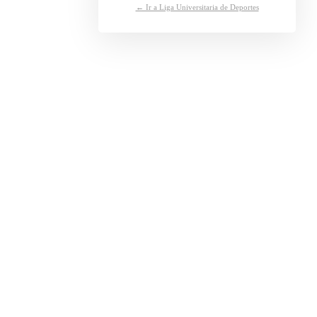
← Ir a Liga Universitaria de Deportes