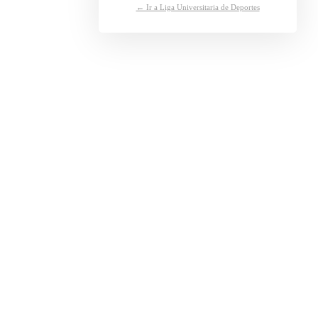
← Ir a Liga Universitaria de Deportes