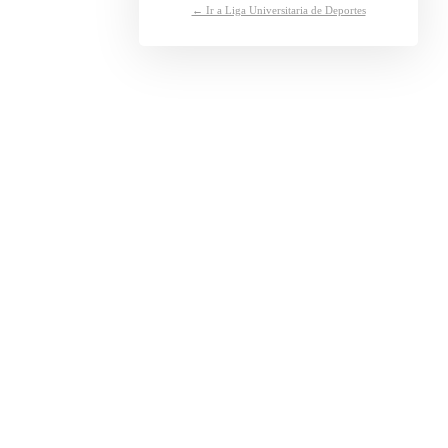
← Ir a Liga Universitaria de Deportes