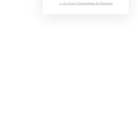
← Ir a Liga Universitaria de Deportes