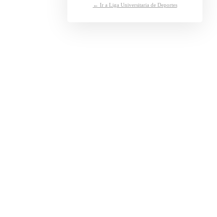
← Ir a Liga Universitaria de Deportes