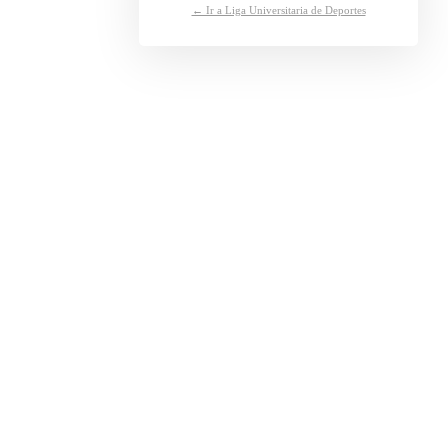
← Ir a Liga Universitaria de Deportes