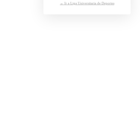
← Ir a Liga Universitaria de Deportes