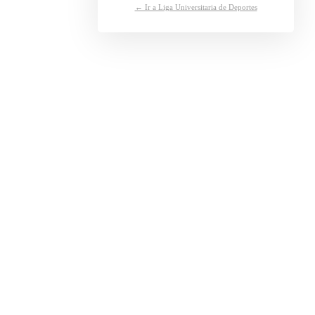
← Ir a Liga Universitaria de Deportes