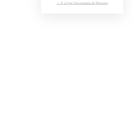
← Ir a Liga Universitaria de Deportes