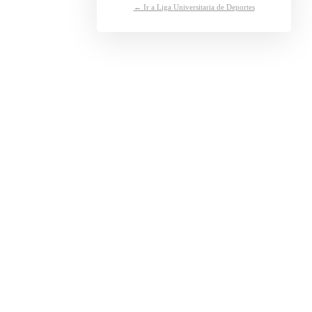
← Ir a Liga Universitaria de Deportes