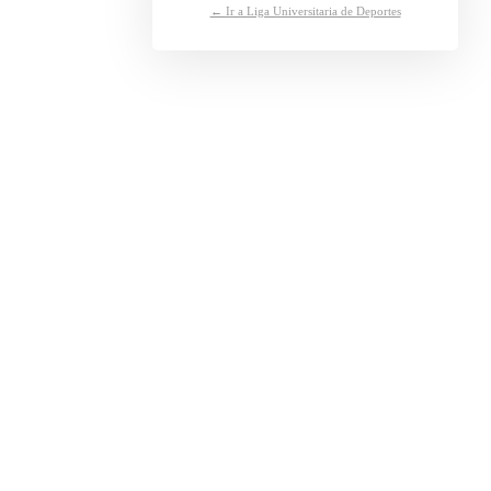
← Ir a Liga Universitaria de Deportes