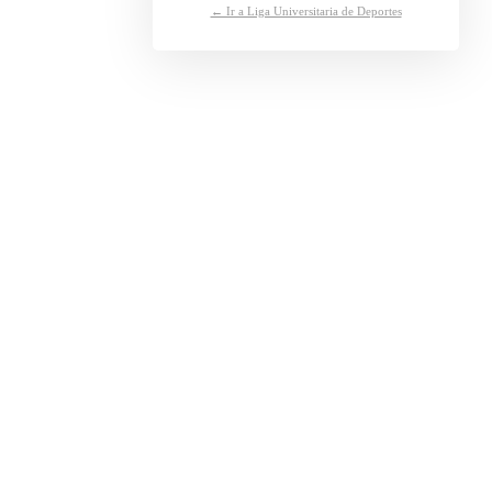
← Ir a Liga Universitaria de Deportes