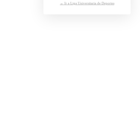
← Ir a Liga Universitaria de Deportes