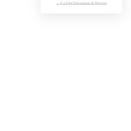
← Ir a Liga Universitaria de Deportes