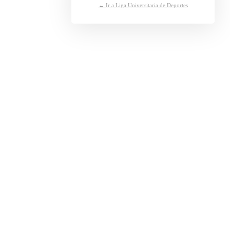
← Ir a Liga Universitaria de Deportes