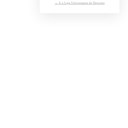
← Ir a Liga Universitaria de Deportes