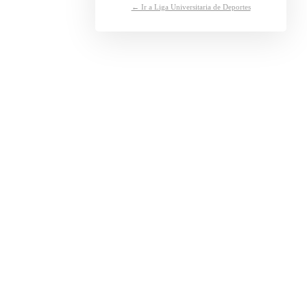
← Ir a Liga Universitaria de Deportes