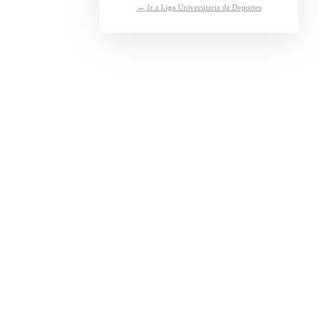
← Ir a Liga Universitaria de Deportes