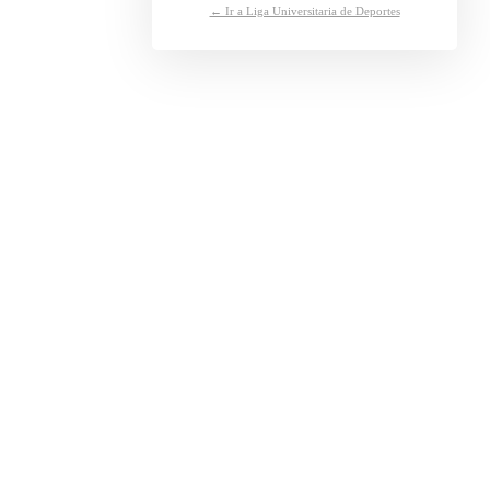
← Ir a Liga Universitaria de Deportes