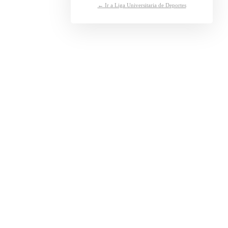
← Ir a Liga Universitaria de Deportes