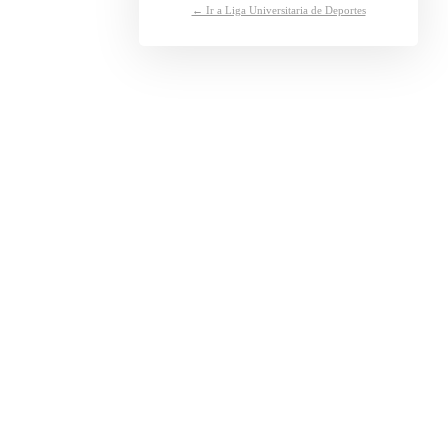
← Ir a Liga Universitaria de Deportes