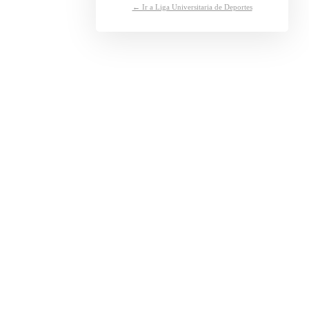
← Ir a Liga Universitaria de Deportes