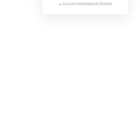
← Ir a Liga Universitaria de Deportes